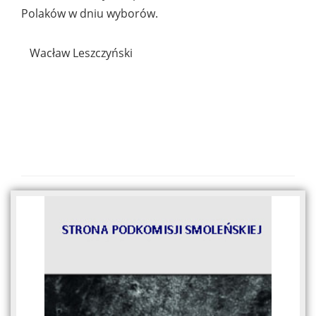
Polaków w dniu wyborów.
Wacław Leszczyński