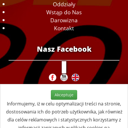
Oddziały
Wstąp do Nas
Darowizna
Kontakt
Nasz Facebook
Akceptuje
Informujemy, iż w celu optymalizacji treści na stronie,
dostosowania ich do potrzeb użytkownika, jak również
dla celów reklamowych i statystycznych korzystamy z
informacji zapisanych w plikach cookies na