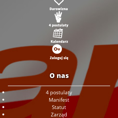
O nas
4 postulaty
Manifest
Statut
Zarząd