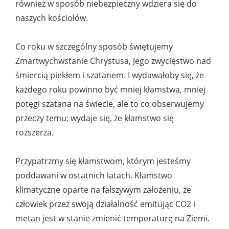
również w sposób niebezpieczny wdziera się do
naszych kościołów.
Co roku w szczególny sposób świętujemy
Zmartwychwstanie Chrystusa, Jego zwycięstwo nad
śmiercią piekłem i szatanem. I wydawałoby się, że
każdego roku powinno być mniej kłamstwa, mniej
potęgi szatana na świecie, ale to co obserwujemy
przeczy temu; wydaje się, że kłamstwo się
rozszerza.
Przypatrzmy się kłamstwom, którym jesteśmy
poddawani w ostatnich latach. Kłamstwo
klimatyczne oparte na fałszywym założeniu, że
człowiek przez swoją działalność emitując CO2 i
metan jest w stanie zmienić temperaturę na Ziemi.