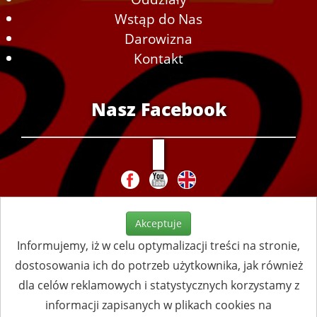
Wstąp do Nas
Darowizna
Kontakt
Nasz Facebook
Akceptuje
Informujemy, iż w celu optymalizacji treści na stronie,
dostosowania ich do potrzeb użytkownika, jak również
dla celów reklamowych i statystycznych korzystamy z
informacji zapisanych w plikach cookies na