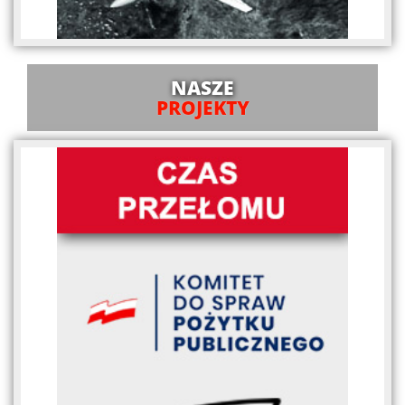
NASZE
PROJEKTY