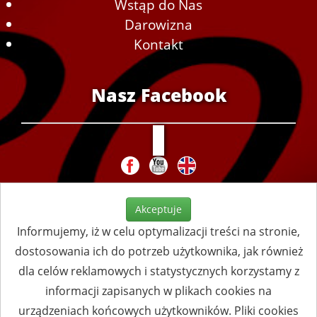
Wstąp do Nas
Darowizna
Kontakt
Nasz Facebook
Akceptuje
Informujemy, iż w celu optymalizacji treści na stronie,
dostosowania ich do potrzeb użytkownika, jak również
dla celów reklamowych i statystycznych korzystamy z
informacji zapisanych w plikach cookies na
urządzeniach końcowych użytkowników. Pliki cookies