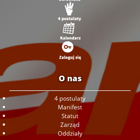
O nas
4 postulaty
Manifest
Statut
Zarząd
Oddziały