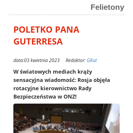
Felietony
POLETKO PANA
GUTERRESA
data:03 kwietnia 2023 Redaktor:
GKut
W światowych mediach krąży
sensacyjna wiadomość: Rosja objęła
rotacyjne kierownictwo Rady
Bezpieczeństwa w ONZ!