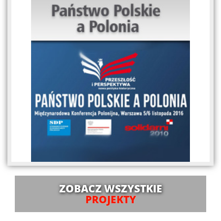
ZOBACZ WSZYSTKIE
PROJEKTY