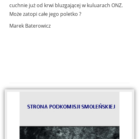
cuchnie już od krwi bluzgającej w kuluarach ONZ.
Może zatopi całe jego poletko ?
Marek Baterowicz