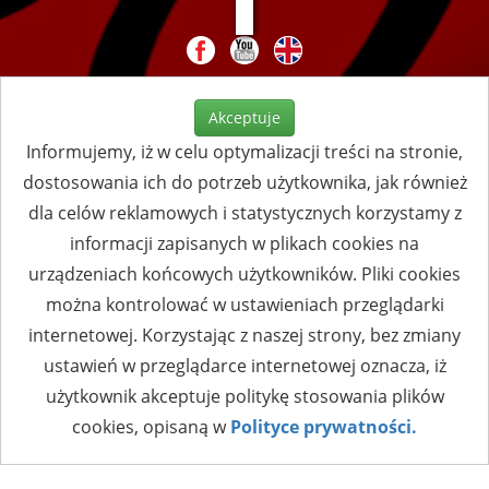
Akceptuje
Informujemy, iż w celu optymalizacji treści na stronie,
dostosowania ich do potrzeb użytkownika, jak również
dla celów reklamowych i statystycznych korzystamy z
informacji zapisanych w plikach cookies na
urządzeniach końcowych użytkowników. Pliki cookies
można kontrolować w ustawieniach przeglądarki
internetowej. Korzystając z naszej strony, bez zmiany
ustawień w przeglądarce internetowej oznacza, iż
użytkownik akceptuje politykę stosowania plików
cookies, opisaną w
Polityce prywatności.