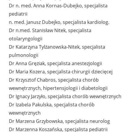
Dr n. med. Anna Kornas-Dubejko, specjalista
pediatrii
n. med. Janusz Dubejko, specjalista kardiolog.
Dr n.med. Stanisław Nitek, specjalista
otolaryngologii
Dr Katarzyna Tylżanowska-Nitek, specjalista
pulmonologii
Dr Anna Gręziak, specjalista anestezjologii
Dr Maria Kozera, specjalista chirurgii dziecięcej
Dr Krzysztof Chabros, specjalista chorób
wewnętrznych, hipertensjologii i diabetologii
Dr Ignacy Jarzyło, specjalista chorób wewnętrznych
Dr Izabela Pakulska, specjalista chorób
wewnętrznych
Dr Marzena Grzybowska, specjalista neurolog
Dr Marzenna Koszańska, specjalista pediatrii