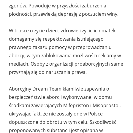
zgonów. Powoduje w przyszłości zaburzenia
płodności, przewlekłą depresję z poczuciem winy.
W trosce o życie dzieci, zdrowie i życie ich matek
domagamy się respektowania istniejącego
prawnego zakazu pomocy w przeprowadzaniu
aborcji, w tym zablokowania możliwości reklamy w
mediach. Osoby z organizacji proaborcyjnych same
przyznają się do naruszania prawa.
Aborcyjny Dream Team kłamliwie zapewnia o
bezpieczeństwie aborcji wykonywanej w domu
środkami zawierających Mifepriston i Misoprostol,
ukrywając fakt, że nie zostały one w Polsce
dopuszczone do obrotu w tym celu. Szkodliwość
proponowanych substancji jest opisana w