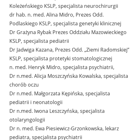
Koleżeńskiego KSLP, specjalista neurochirurgii
dr hab. n. med. Alina Midro, Prezes Odd.
Podlaskiego KSLP, specjalista genetyki klinicznej
Dr Grażyna Rybak Prezes Oddziału Mazowieckiego
KSLP, specjalista pediatrii
Dr Jadwiga Kazana, Prezes Odd. „Ziemi Radomskiej”
KSLP, specjalista protetyki stomatologicznej
n. med. Henryk Midro, specjalista psychiatrii,
Dr n.med. Alicja Moszczyńska Kowalska, specjalista
chorób oczu
Dr n.med. Małgorzata Kępińska, specjalista
pediatrii i neonatologii
Dr n.med. Iwona Leszczyńska, specjalista
otolaryngologii
Dr n. med. Ewa Piesiewicz-Grzonkowska, lekarz
pediatra, specjalista psychiatrii