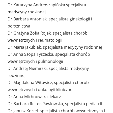
Dr Katarzyna Andree-Łapińska specjalista
medycyny rodzinnej
Dr Barbara Antoniak, specjalista ginekologii i
położnictwa
Dr Grażyna Zofia Rojek, specjalista chorób
wewnętrznych i reumatologii
Dr Maria Jakubiak, specjalista medycyny rodzinnej
Dr Anna Szopa Tyszecka, specjalista chorób
wewnętrznych i pulmonologii
Dr Andrzej Niemirski, specjalista medycyny
rodzinnej
Dr Magdalena Witowicz, specjalista chorób
wewnętrznych i onkologii klinicznej
Dr Anna Michnowska, lekarz
Dr Barbara Reiter-Pawłowska, specjalista pediatrii.
Dr Janusz Korfel, specjalista chorób wewnętrznych i