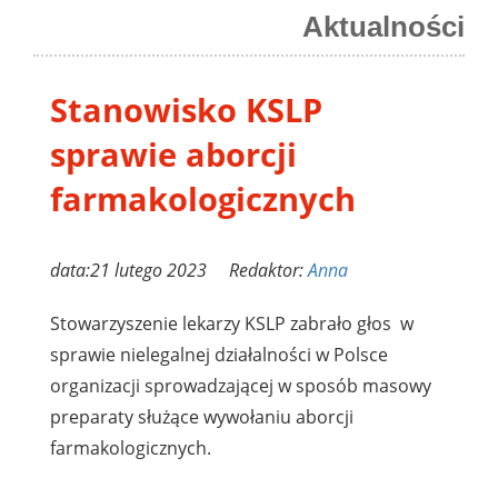
Aktualności
Stanowisko KSLP
sprawie aborcji
farmakologicznych
data:21 lutego 2023 Redaktor:
Anna
Stowarzyszenie lekarzy KSLP zabrało głos w
sprawie nielegalnej działalności w Polsce
organizacji sprowadzającej w sposób masowy
preparaty służące wywołaniu aborcji
farmakologicznych.