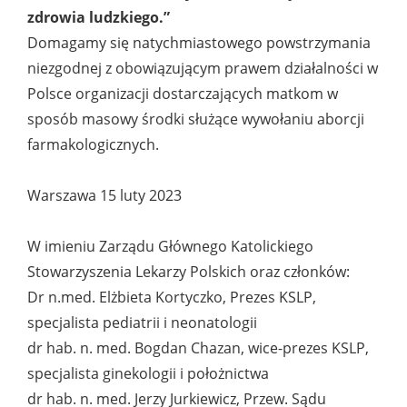
zdrowia ludzkiego.”
Domagamy się natychmiastowego powstrzymania
niezgodnej z obowiązującym prawem działalności w
Polsce organizacji dostarczających matkom w
sposób masowy środki służące wywołaniu aborcji
farmakologicznych.
Warszawa 15 luty 2023
W imieniu Zarządu Głównego Katolickiego
Stowarzyszenia Lekarzy Polskich oraz członków:
Dr n.med. Elżbieta Kortyczko, Prezes KSLP,
specjalista pediatrii i neonatologii
dr hab. n. med. Bogdan Chazan, wice-prezes KSLP,
specjalista ginekologii i położnictwa
dr hab. n. med. Jerzy Jurkiewicz, Przew. Sądu