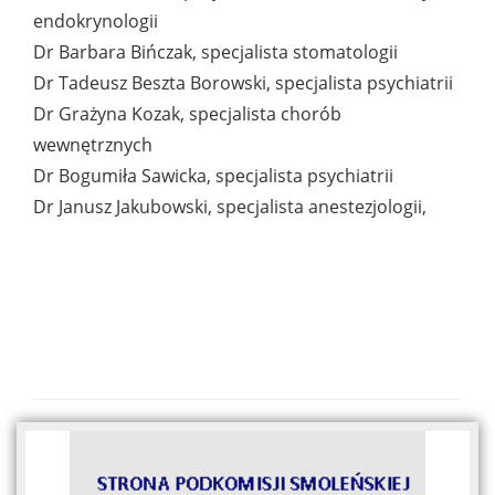
endokrynologii
Dr Barbara Bińczak, specjalista stomatologii
Dr Tadeusz Beszta Borowski, specjalista psychiatrii
Dr Grażyna Kozak, specjalista chorób
wewnętrznych
Dr Bogumiła Sawicka, specjalista psychiatrii
Dr Janusz Jakubowski, specjalista anestezjologii,