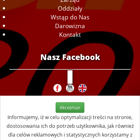
Oddziały
Wstąp do Nas
Darowizna
Kontakt
Nasz Facebook
Akceptuje
Informujemy, iż w celu optymalizacji treści na stronie,
dostosowania ich do potrzeb użytkownika, jak również
dla celów reklamowych i statystycznych korzystamy z