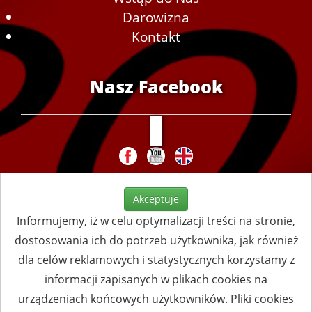
Darowizna
Kontakt
Nasz Facebook
Akceptuje
Informujemy, iż w celu optymalizacji treści na stronie,
dostosowania ich do potrzeb użytkownika, jak również
dla celów reklamowych i statystycznych korzystamy z
informacji zapisanych w plikach cookies na
urządzeniach końcowych użytkowników. Pliki cookies