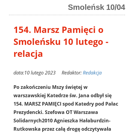
Smoleńsk 10/04
154. Marsz Pamięci o
Smoleńsku 10 lutego -
relacja
data:10 lutego 2023 Redaktor:
Redakcja
Po zakończeniu Mszy świętej w
warszawskiej Katedrze św. Jana odbył się
154. MARSZ PAMIĘCI spod Katedry pod Pałac
Prezydencki. Szefowa OT Warszawa
Solidarnych2010 Agnieszka Hałaburdzin-
Rutkowska przez całą drogę odczytywała