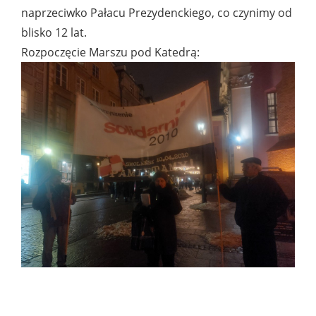
naprzeciwko Pałacu Prezydenckiego, co czynimy od
blisko 12 lat.
Rozpoczęcie Marszu pod Katedrą: