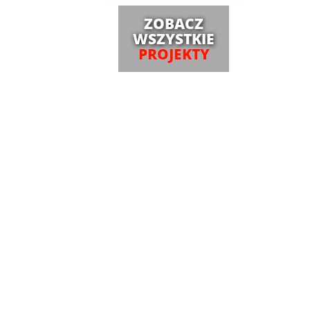
ZOBACZ
WSZYSTKIE
PROJEKTY