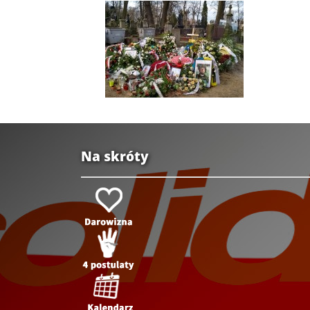
Na skróty