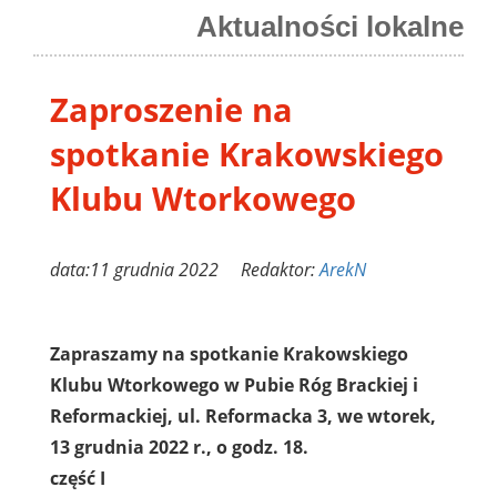
Aktualności lokalne
Zaproszenie na
spotkanie Krakowskiego
Klubu Wtorkowego
data:11 grudnia 2022 Redaktor:
ArekN
Zapraszamy na spotkanie Krakowskiego
Klubu Wtorkowego w Pubie Róg Brackiej i
Reformackiej, ul. Reformacka 3, we wtorek,
13 grudnia 2022 r., o godz. 18.
część I