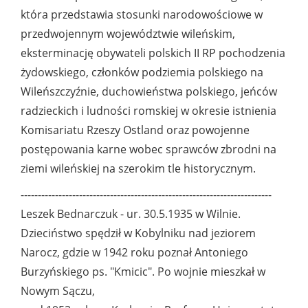
która przedstawia stosunki narodowościowe w
przedwojennym województwie wileńskim,
eksterminację obywateli polskich II RP pochodzenia
żydowskiego, członków podziemia polskiego na
Wileńszczyźnie, duchowieństwa polskiego, jeńców
radzieckich i ludności romskiej w okresie istnienia
Komisariatu Rzeszy Ostland oraz powojenne
postępowania karne wobec sprawców zbrodni na
ziemi wileńskiej na szerokim tle historycznym.
-------------------------------------------------------------------------
Leszek Bednarczuk - ur. 30.5.1935 w Wilnie.
Dzieciństwo spędził w Kobylniku nad jeziorem
Narocz, gdzie w 1942 roku poznał Antoniego
Burzyńskiego ps. "Kmicic". Po wojnie mieszkał w
Nowym Sączu,