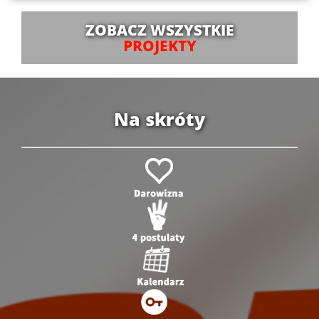
ZOBACZ WSZYSTKIE
PROJEKTY
Na skróty