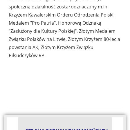
społeczną działalność został odznaczony m.in.
Krzyżem Kawalerskim Orderu Odrodzenia Polski,
Medalem "Pro Patria". Honorową Odznaką
"Zasłużony dla Kultury Polskiej", Złotym Medalem
Związku Polaków na Litwie, Złotym Krzyżem 80-lecia
powstania AK, Złotym Krzyżem Związku
Piłsudczyków RP.