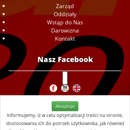
Zarząd
Oddziały
Wstąp do Nas
Darowizna
Kontakt
Nasz Facebook
Akceptuje
Informujemy, iż w celu optymalizacji treści na stronie,
dostosowania ich do potrzeb użytkownika, jak również