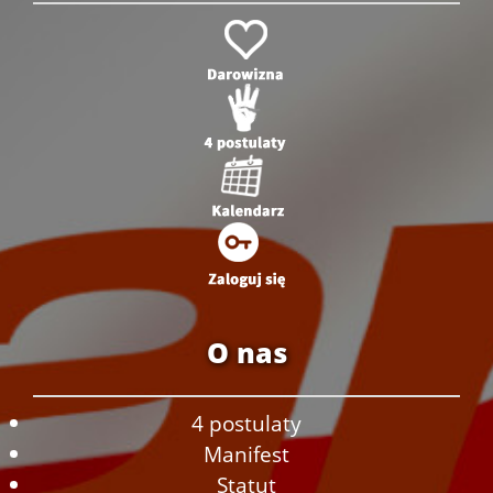
O nas
4 postulaty
Manifest
Statut