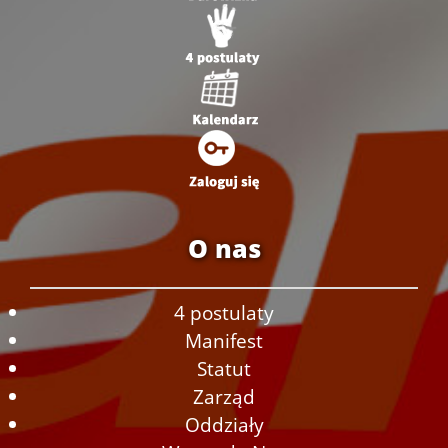
O nas
4 postulaty
Manifest
Statut
Zarząd
Oddziały