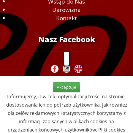
Wstąp do Nas
Darowizna
Kontakt
Nasz Facebook
Akceptuje
Informujemy, iż w celu optymalizacji treści na stronie,
dostosowania ich do potrzeb użytkownika, jak również
dla celów reklamowych i statystycznych korzystamy z
informacji zapisanych w plikach cookies na
urządzeniach końcowych użytkowników. Pliki cookies