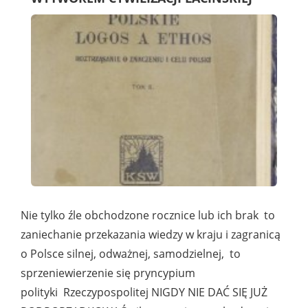
Nie tylko źle obchodzone rocznice lub ich brak to
zaniechanie przekazania wiedzy w kraju i zagranicą
o Polsce silnej, odważnej, samodzielnej, to
sprzeniewierzenie się pryncypium
polityki Rzeczypospolitej NIGDY NIE DAĆ SIĘ JUŻ