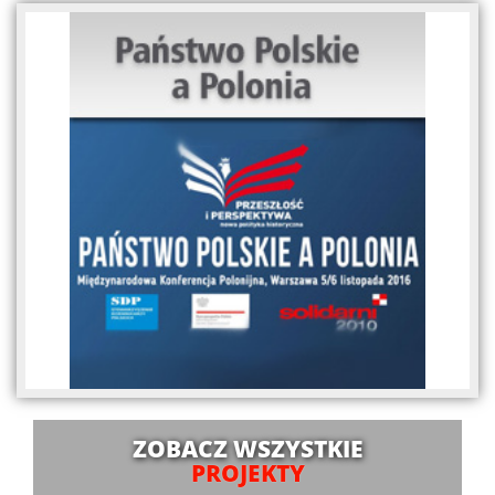
ZOBACZ WSZYSTKIE
PROJEKTY