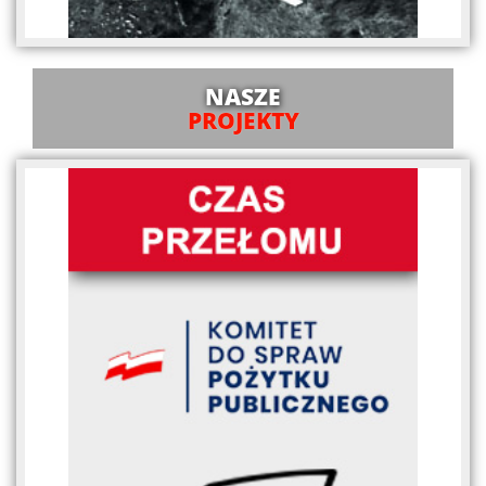
NASZE
PROJEKTY