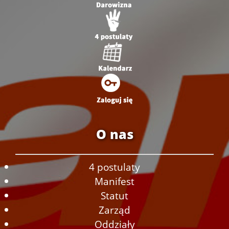
O nas
4 postulaty
Manifest
Statut
Zarząd
Oddziały