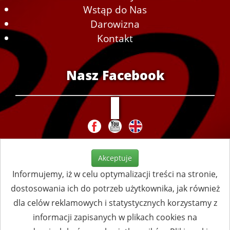
Wstąp do Nas
Darowizna
Kontakt
Nasz Facebook
Akceptuje
Informujemy, iż w celu optymalizacji treści na stronie,
dostosowania ich do potrzeb użytkownika, jak również
dla celów reklamowych i statystycznych korzystamy z
informacji zapisanych w plikach cookies na