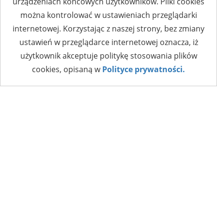
urządzeniach końcowych użytkowników. Pliki cookies
można kontrolować w ustawieniach przeglądarki
internetowej. Korzystając z naszej strony, bez zmiany
ustawień w przeglądarce internetowej oznacza, iż
użytkownik akceptuje politykę stosowania plików
cookies, opisaną w
Polityce prywatności.