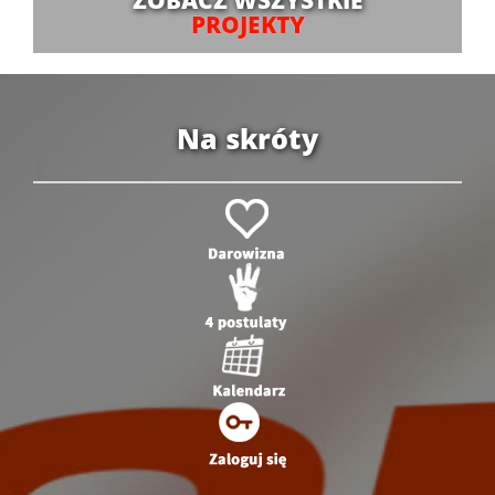
PROJEKTY
Na skróty