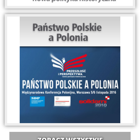
ZOBACZ WSZYSTKIE