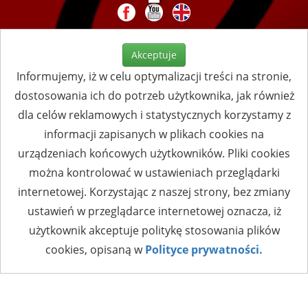
Akceptuje
Informujemy, iż w celu optymalizacji treści na stronie,
dostosowania ich do potrzeb użytkownika, jak również
dla celów reklamowych i statystycznych korzystamy z
informacji zapisanych w plikach cookies na
urządzeniach końcowych użytkowników. Pliki cookies
można kontrolować w ustawieniach przeglądarki
internetowej. Korzystając z naszej strony, bez zmiany
ustawień w przeglądarce internetowej oznacza, iż
użytkownik akceptuje politykę stosowania plików
cookies, opisaną w
Polityce prywatności.