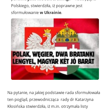
Polskiego, stwierdziła, iż poprawne jest
sformułowanie
w Ukrainie
.
Na pytanie, na jakiej podstawie rada sformułowała
ten pogląd, przewodnicząca rady dr Katarzyna
Kłosińska stwierdziła, iż m.in. otrzymała listy