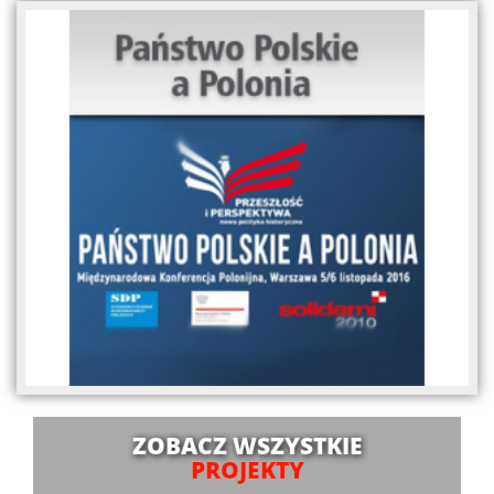
ZOBACZ WSZYSTKIE
PROJEKTY