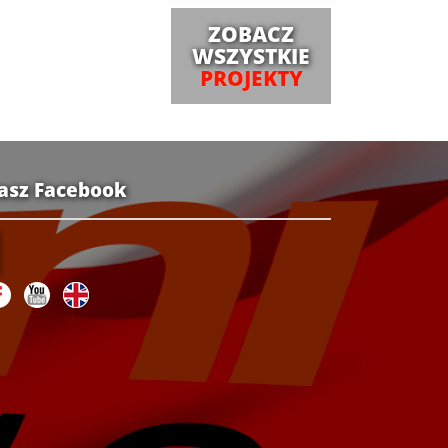
ZOBACZ
WSZYSTKIE
PROJEKTY
asz Facebook