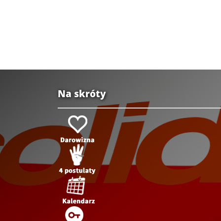
Na skróty