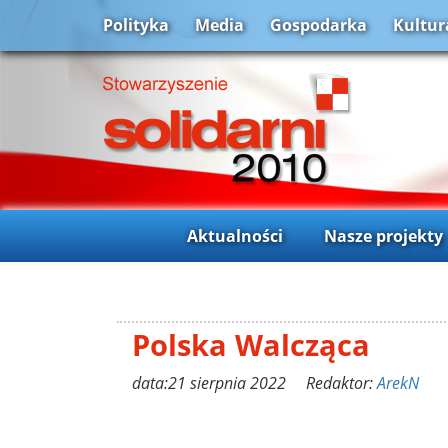
Polityka
Media
Gospodarka
Kultur
Aktualności
Nasze projekty
Polska Walcząca
data:21 sierpnia 2022 Redaktor:
ArekN