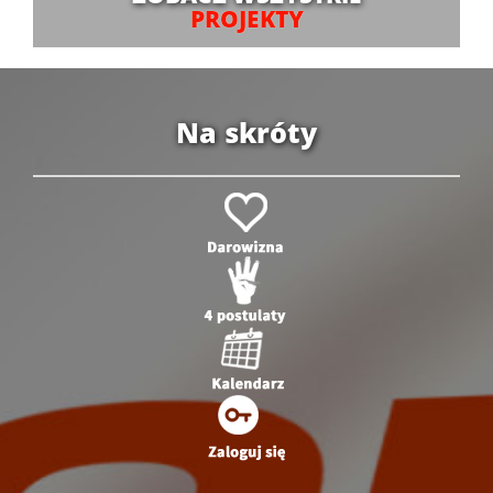
PROJEKTY
Na skróty