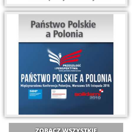
ZOBACZ WSZYSTKIE