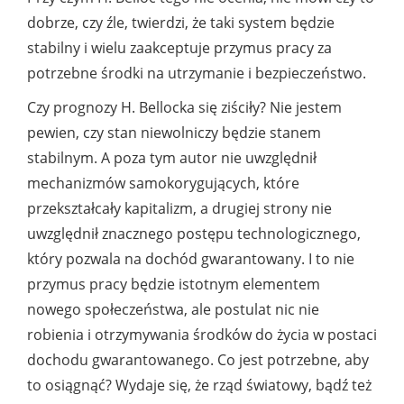
dobrze, czy źle, twierdzi, że taki system będzie
stabilny i wielu zaakceptuje przymus pracy za
potrzebne środki na utrzymanie i bezpieczeństwo.
Czy prognozy H. Bellocka się ziściły? Nie jestem
pewien, czy stan niewolniczy będzie stanem
stabilnym. A poza tym autor nie uwzględnił
mechanizmów samokorygujących, które
przekształcały kapitalizm, a drugiej strony nie
uwzględnił znacznego postępu technologicznego,
który pozwala na dochód gwarantowany. I to nie
przymus pracy będzie istotnym elementem
nowego społeczeństwa, ale postulat nic nie
robienia i otrzymywania środków do życia w postaci
dochodu gwarantowanego. Co jest potrzebne, aby
to osiągnąć? Wydaje się, że rząd światowy, bądź też