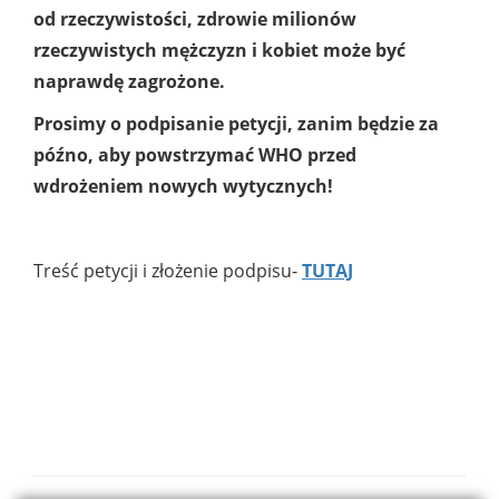
od rzeczywistości, zdrowie milionów
rzeczywistych mężczyzn i kobiet może być
naprawdę zagrożone.
Prosimy o podpisanie petycji, zanim będzie za
późno, aby powstrzymać WHO przed
wdrożeniem nowych wytycznych!
Treść petycji i złożenie podpisu-
TUTAJ