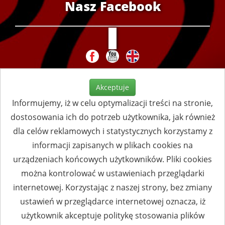
Nasz Facebook
Akceptuje
Informujemy, iż w celu optymalizacji treści na stronie,
dostosowania ich do potrzeb użytkownika, jak również
dla celów reklamowych i statystycznych korzystamy z
informacji zapisanych w plikach cookies na
urządzeniach końcowych użytkowników. Pliki cookies
można kontrolować w ustawieniach przeglądarki
internetowej. Korzystając z naszej strony, bez zmiany
ustawień w przeglądarce internetowej oznacza, iż
użytkownik akceptuje politykę stosowania plików