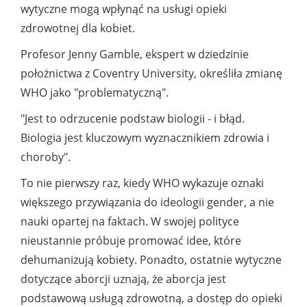
wytyczne mogą wpłynąć na usługi opieki
zdrowotnej dla kobiet.
Profesor Jenny Gamble, ekspert w dziedzinie
położnictwa z Coventry University, określiła zmianę
WHO jako "problematyczną".
"Jest to odrzucenie podstaw biologii - i błąd.
Biologia jest kluczowym wyznacznikiem zdrowia i
choroby".
To nie pierwszy raz, kiedy WHO wykazuje oznaki
większego przywiązania do ideologii gender, a nie
nauki opartej na faktach. W swojej polityce
nieustannie próbuje promować idee, które
dehumanizują kobiety. Ponadto, ostatnie wytyczne
dotyczące aborcji uznają, że aborcja jest
podstawową usługą zdrowotną, a dostęp do opieki