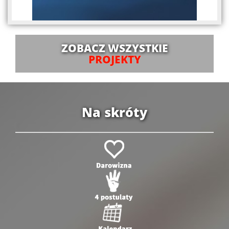
ZOBACZ WSZYSTKIE
PROJEKTY
Na skróty