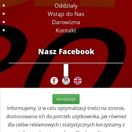
Oddziały
Wstąp do Nas
Darowizna
Kontakt
Nasz Facebook
Akceptuje
Informujemy, iż w celu optymalizacji treści na stronie,
dostosowania ich do potrzeb użytkownika, jak również
dla celów reklamowych i statystycznych korzystamy z