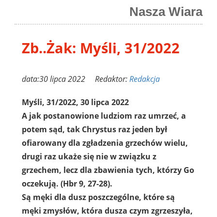
Nasza Wiara
Zb..Żak: Myśli, 31/2022
data:30 lipca 2022 Redaktor:
Redakcja
Myśli, 31/2022, 30 lipca 2022
A jak postanowione ludziom raz umrzeć, a
potem sąd, tak Chrystus raz jeden był
ofiarowany dla zgładzenia grzechów wielu,
drugi raz ukaże się nie w związku z
grzechem, lecz dla zbawienia tych, którzy Go
oczekują. (Hbr 9, 27-28).
Są męki dla dusz poszczególne, które są
męki zmysłów, która dusza czym zgrzeszyła,