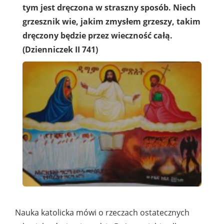
tym jest dręczona w straszny sposób. Niech
grzesznik wie, jakim zmysłem grzeszy, takim
dręczony będzie przez wieczność całą.
(Dzienniczek II 741)
Nauka katolicka mówi o rzeczach ostatecznych