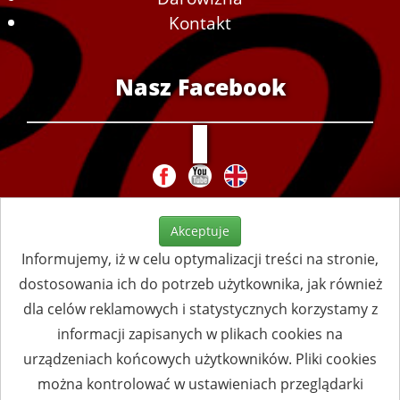
Kontakt
Nasz Facebook
Akceptuje
Informujemy, iż w celu optymalizacji treści na stronie,
dostosowania ich do potrzeb użytkownika, jak również
dla celów reklamowych i statystycznych korzystamy z
informacji zapisanych w plikach cookies na
urządzeniach końcowych użytkowników. Pliki cookies
można kontrolować w ustawieniach przeglądarki