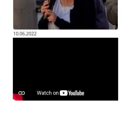
10.06.2022