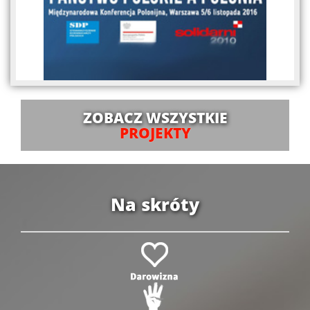
ZOBACZ WSZYSTKIE
PROJEKTY
Na skróty