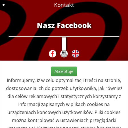
Kontakt
Nasz Facebook
Akceptuje
Informujemy, iż w celu optymalizacji treści na stronie,
dostosowania ich do potrzeb użytkownika, jak również
dla celów reklamowych i statystycznych korzystamy z
informacji zapisanych w plikach cookies na
urządzeniach końcowych użytkowników. Pliki cookies
można kontrolować w ustawieniach przeglądarki