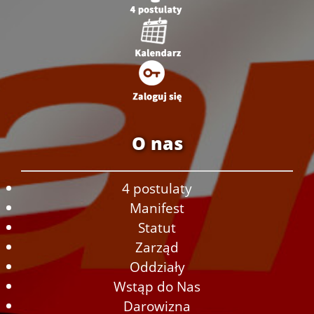
O nas
4 postulaty
Manifest
Statut
Zarząd
Oddziały
Wstąp do Nas
Darowizna