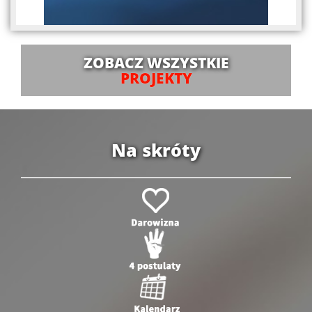
ZOBACZ WSZYSTKIE
PROJEKTY
Na skróty