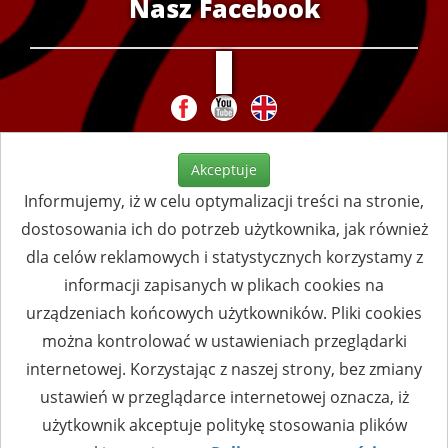
Nasz Facebook
Akceptuje
Informujemy, iż w celu optymalizacji treści na stronie,
dostosowania ich do potrzeb użytkownika, jak również
dla celów reklamowych i statystycznych korzystamy z
informacji zapisanych w plikach cookies na
urządzeniach końcowych użytkowników. Pliki cookies
można kontrolować w ustawieniach przeglądarki
internetowej. Korzystając z naszej strony, bez zmiany
ustawień w przeglądarce internetowej oznacza, iż
użytkownik akceptuje politykę stosowania plików