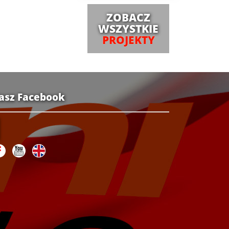
ZOBACZ
WSZYSTKIE
PROJEKTY
asz Facebook