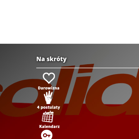
Na skróty