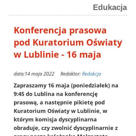
Edukacja
Konferencja prasowa
pod Kuratorium Oświaty
w Lublinie - 16 maja
data:14 maja 2022 Redaktor:
Redakcja
Zapraszamy 16 maja (poniedziałek) na
9:45 do Lublina na konferencję
prasową, a następnie pikietę pod
Kuratorium Oświaty w Lublinie, w
którym komisja dyscyplinarna
obraduje, czy zwolnić dyscyplinarnie z