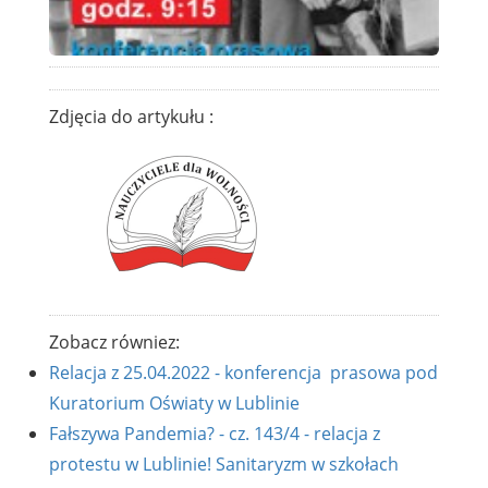
Zdjęcia do artykułu :
Zobacz równiez:
Relacja z 25.04.2022 - konferencja prasowa pod
Kuratorium Oświaty w Lublinie
Fałszywa Pandemia? - cz. 143/4 - relacja z
protestu w Lublinie! Sanitaryzm w szkołach