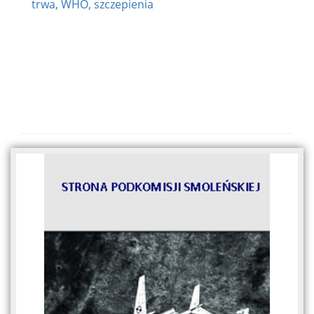
trwa, WHO, szczepienia