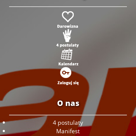
O nas
4 postulaty
Manifest