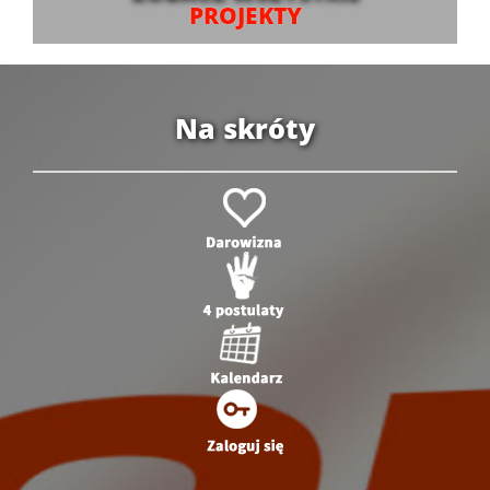
PROJEKTY
Na skróty