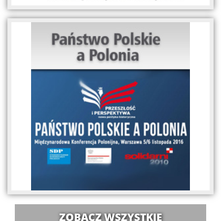
ZOBACZ WSZYSTKIE