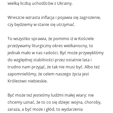
wielką liczbą uchodźców z Ukrainy.
Wreszcie wzrasta inflacja i pojawia się zagrożenie,
czy będziemy w stanie się utrzymać.
To wszystko sprawia, że pomimo iż w Kościele
przeżywamy liturgiczny okres wielkanocny, to
jednak mało w nas radości. Być może przywykliśmy
do względnej stabilności przez ostatnie lata i
trudno nam przyjąć, że tak nie musi być. Albo też
zapomnieliśmy, że celem naszego życia jest
Królestwo niebieskie.
Być może też jesteśmy ludźmi małej wiary: nie
chcemy uznać, że to co się dzieje: wojna, choroby,
zaraza, a być może i głód, to wydarzenia