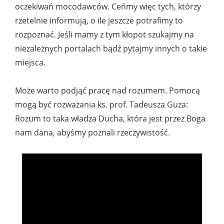
oczekiwań mocodawców. Ceńmy więc tych, którzy
rzetelnie informują, o ile jeszcze potrafimy to
rozpoznać. Jeśli mamy z tym kłopot szukajmy na
niezależnych portalach bądź pytajmy innych o takie
miejsca.
Może warto podjąć pracę nad rozumem. Pomocą
mogą być rozważania ks. prof. Tadeusza Guza:
Rozum to taka władza Ducha, która jest przez Boga
nam dana, abyśmy poznali rzeczywistość.