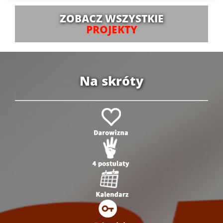
ZOBACZ WSZYSTKIE
PROJEKTY
Na skróty