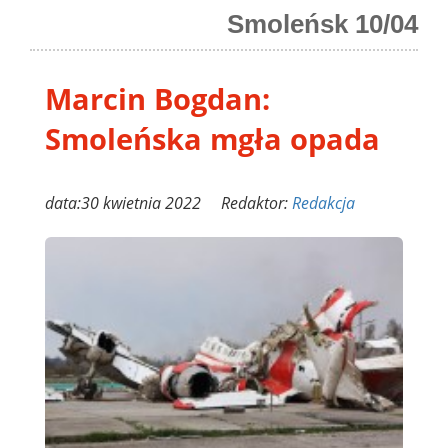
Smoleńsk 10/04
Marcin Bogdan:
Smoleńska mgła opada
data:30 kwietnia 2022 Redaktor:
Redakcja