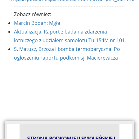
Zobacz równiez:
Marcin Bodan: Mgła
Aktualizacja: Raport z badania zdarzenia
lotniczego z udziałem samolotu Tu-154M nr 101
S. Matusz, Brzoza i bomba termobaryczna. Po
ogłoszeniu raportu podkomisji Macierewicza