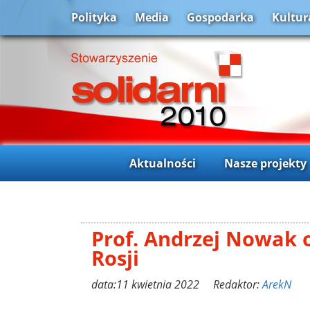
Polityka
Media
Gospodarka
Kultur
Aktualności
Nasze projekty
Prof. Andrzej Nowak 
Rosji
data:11 kwietnia 2022 Redaktor:
ArekN