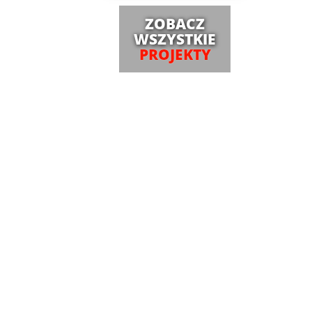
ZOBACZ
WSZYSTKIE
PROJEKTY