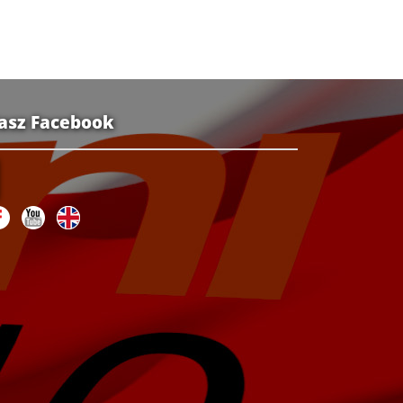
asz Facebook