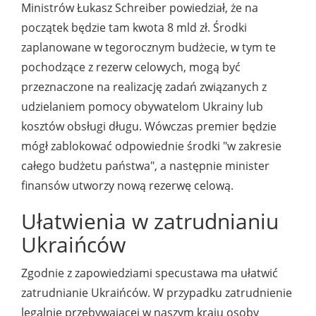
Ministrów Łukasz Schreiber powiedział, że na
początek będzie tam kwota 8 mld zł. Środki
zaplanowane w tegorocznym budżecie, w tym te
pochodzące z rezerw celowych, mogą być
przeznaczone na realizację zadań związanych z
udzielaniem pomocy obywatelom Ukrainy lub
kosztów obsługi długu. Wówczas premier będzie
mógł zablokować odpowiednie środki "w zakresie
całego budżetu państwa", a następnie minister
finansów utworzy nową rezerwę celową.
Ułatwienia w zatrudnianiu
Ukraińców
Zgodnie z zapowiedziami specustawa ma ułatwić
zatrudnianie Ukraińców. W przypadku zatrudnienie
legalnie przebywającej w naszym kraju osoby