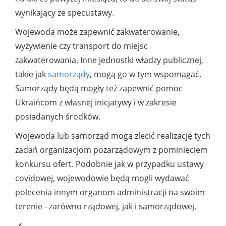
wynikający ze specustawy.
Wojewoda może zapewnić zakwaterowanie,
wyżywienie czy transport do miejsc
zakwaterowania. Inne jednostki władzy publicznej,
takie jak
samorządy
, mogą go w tym wspomagać.
Samorządy będą mogły też zapewnić pomoc
Ukraińcom z własnej inicjatywy i w zakresie
posiadanych środków.
Wojewoda lub samorząd mogą zlecić realizację tych
zadań organizacjom pozarządowym z pominięciem
konkursu ofert. Podobnie jak w przypadku ustawy
covidowej, wojewodowie będą mogli wydawać
polecenia innym organom administracji na swoim
terenie - zarówno rządowej, jak i samorządowej.