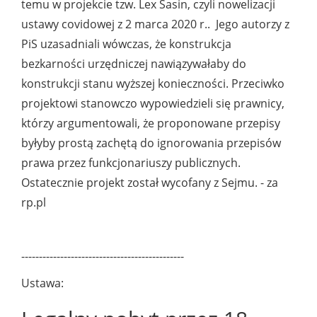
temu w projekcie tzw. Lex Sasin, czyli nowelizacji
ustawy covidowej z 2 marca 2020 r.
.
Jego autorzy z
PiS uzasadniali wówczas, że konstrukcja
bezkarności urzędniczej nawiązywałaby do
konstrukcji stanu wyższej konieczności. Przeciwko
projektowi stanowczo wypowiedzieli się prawnicy,
którzy argumentowali, że proponowane przepisy
byłyby prostą zachętą do ignorowania przepisów
prawa przez funkcjonariuszy publicznych.
Ostatecznie projekt został wycofany z Sejmu. - za
rp.pl
----------------------------------------------
Ustawa: