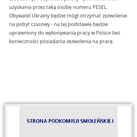
uzyskania przez taką osobę numeru PESEL.
Obywatel Ukrainy będzie mógł otrzymać zezwolenie
na pobyt czasowy - na tej podstawie będzie
uprawniony do wykonywania pracy w Polsce bez
konieczności posiadania zezwolenia na pracę.