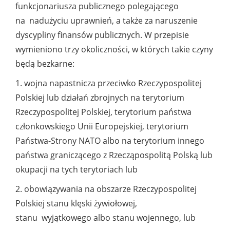
funkcjonariusza publicznego polegającego
na nadużyciu uprawnień, a także za naruszenie
dyscypliny finansów publicznych. W przepisie
wymieniono trzy okoliczności, w których takie czyny
będą bezkarne:
1. wojna napastnicza przeciwko Rzeczypospolitej
Polskiej lub działań zbrojnych na terytorium
Rzeczypospolitej Polskiej, terytorium państwa
członkowskiego Unii Europejskiej, terytorium
Państwa-Strony NATO albo na terytorium innego
państwa graniczącego z Rzecząpospolitą Polską lub
okupacji na tych terytoriach lub
2. obowiązywania na obszarze Rzeczypospolitej
Polskiej stanu klęski żywiołowej,
stanu wyjątkowego albo stanu wojennego, lub