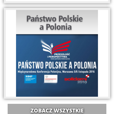
ZOBACZ WSZYSTKIE