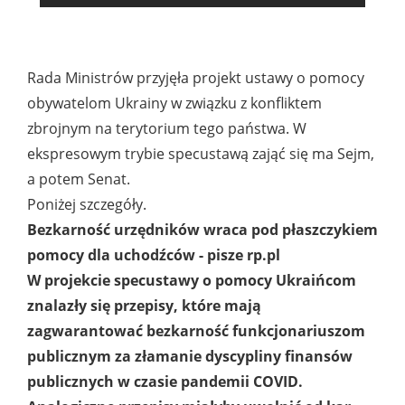
Rada Ministrów przyjęła projekt ustawy o pomocy
obywatelom Ukrainy w związku z konfliktem
zbrojnym na terytorium tego państwa. W
ekspresowym trybie specustawą zająć się ma Sejm,
a potem Senat.
Poniżej szczegóły.
Bezkarność urzędników wraca pod płaszczykiem
pomocy dla uchodźców - pisze rp.pl
W projekcie specustawy o pomocy Ukraińcom
znalazły się przepisy, które mają
zagwarantować bezkarność funkcjonariuszom
publicznym za złamanie dyscypliny finansów
publicznych w czasie pandemii COVID.