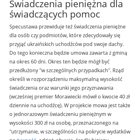
Świadczenia pieniężna dla
świadczących pomoc
Specustawa przewiduje też świadczenia pieniężne
dla osób czy podmiotów, które zdecydowały się
przyjąć ukraińskich uchodźców pod swoje dachy.
Do tego konieczna będzie umowa zawarta z gminą
na okres 60 dni. Okres ten będzie mógł być
przedłużony "w szczególnych przypadkach". Rząd
określi w rozporządzeniu maksymalną wysokość
świadczenia oraz warunki jego przyznawania
(wcześniej premier Morawiecki mówił o kwocie 40 zł
dziennie na uchodźcę). W projekcie mowa jest także
o jednorazowym świadczeniu pieniężnym w
wysokości 300 zł na osobę, przeznaczonego na
"utrzymanie, w szczególności na pokrycie wydatków