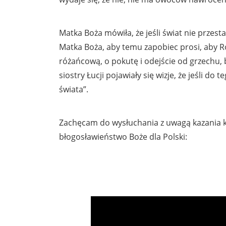
Matka Boża mówiła, że jeśli świat nie przesta
Matka Boża, aby temu zapobiec prosi, aby R
różańcową, o pokutę i odejście od grzechu, 
siostry Łucji pojawiały się wizje, że jeśli do 
świata”.
Zachęcam do wysłuchania z uwagą kazania k
błogosławieństwo Boże dla Polski: