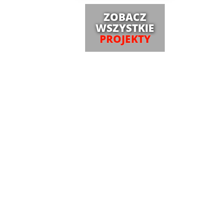
ZOBACZ
WSZYSTKIE
PROJEKTY