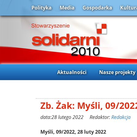
Polityka
Media
Gospodarka
Kultur
Aktualności
Nasze projekty
Zb. Żak: Myśli, 09/202
data:28 lutego 2022 Redaktor:
Redakcja
Myśli, 09/2022, 28 luty 2022