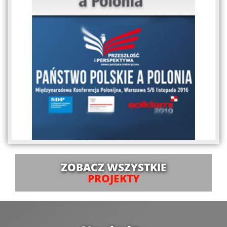
ZOBACZ WSZYSTKIE
PROJEKTY