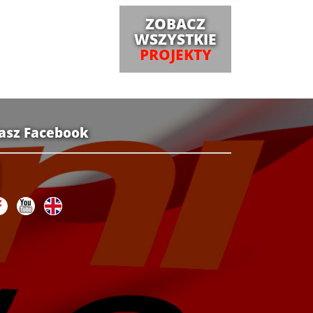
ZOBACZ
WSZYSTKIE
PROJEKTY
asz Facebook