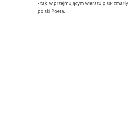
- tak w przejmującym wierszu pisał zmarły 
polski Poeta.