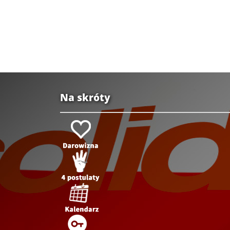
Na skróty