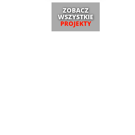
ZOBACZ
WSZYSTKIE
PROJEKTY