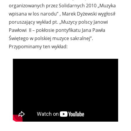
organizowanych przez Solidarnych 2010 „Muzyka
wpisana w los narodu” , Marek Dyżewski wygłosił
poruszający wykład pt. „Muzycy polscy Janowi
Pawłowi II – pokłosie pontyfikatu Jana Pawła
Świętego w polskiej muzyce sakralnej”.
Przypominamy ten wykład: