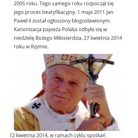
2005 roku. Tego samego roku rozpoczął się
jego proces beatyfikacyjny. 1 maja 2011 Jan
Paweł II został ogłoszony błogosławionym.
Kanonizacja papieża Polaka odbyła się w
niedzielę Bożego Miłosierdzia, 27 kwietnia 2014
roku w Rzymie.
12 kwietnia 2014, w ramach cyklu spotkań