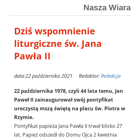
Nasza Wiara
Dziś wspomnienie
liturgiczne św. Jana
Pawła II
data:22 października 2021 Redaktor:
Redakcja
22 października 1978, czyli 44 lata temu, Jan
Paweł II zainaugurował swój pontyfikat
uroczystą mszą świętą na placu św. Piotra w
Rzymie.
Pontyfikat papieża Jana Pawła II trwał blisko 27
lat. Papież odszedł do Domu Ojca 2 kwietnia