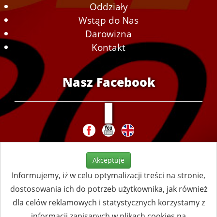
Oddziały
Wstąp do Nas
Darowizna
Kontakt
Nasz Facebook
Akceptuje
Informujemy, iż w celu optymalizacji treści na stronie,
dostosowania ich do potrzeb użytkownika, jak również
dla celów reklamowych i statystycznych korzystamy z
informacji zapisanych w plikach cookies na