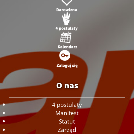
O nas
4 postulaty
Manifest
Statut
Zarząd