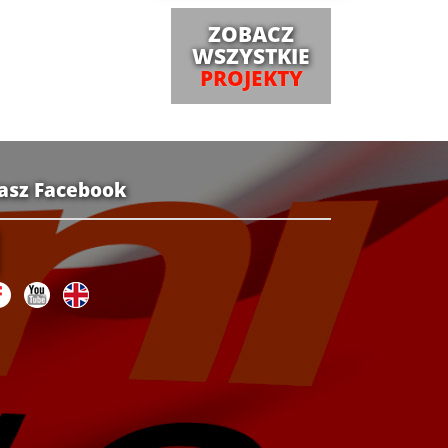
ZOBACZ
WSZYSTKIE
PROJEKTY
asz Facebook