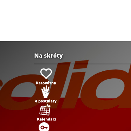
Na skróty