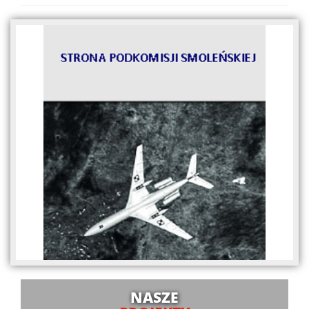
NASZE