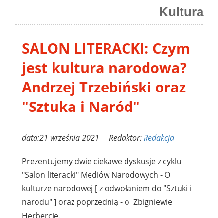
Kultura
SALON LITERACKI: Czym
jest kultura narodowa?
Andrzej Trzebiński oraz
"Sztuka i Naród"
data:21 września 2021 Redaktor:
Redakcja
Prezentujemy dwie ciekawe dyskusje z cyklu
"Salon literacki" Mediów Narodowych - O
kulturze narodowej [ z odwołaniem do "Sztuki i
narodu" ] oraz poprzednią - o Zbigniewie
Herbercie.