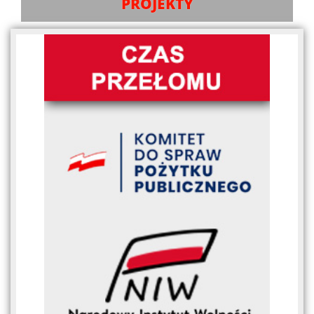
PROJEKTY