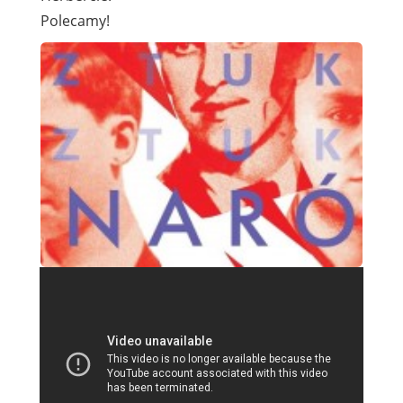
Polecamy!