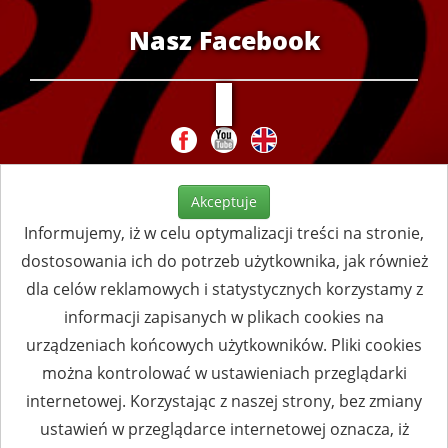
Nasz Facebook
Akceptuje
Informujemy, iż w celu optymalizacji treści na stronie,
dostosowania ich do potrzeb użytkownika, jak również
dla celów reklamowych i statystycznych korzystamy z
informacji zapisanych w plikach cookies na
urządzeniach końcowych użytkowników. Pliki cookies
można kontrolować w ustawieniach przeglądarki
internetowej. Korzystając z naszej strony, bez zmiany
ustawień w przeglądarce internetowej oznacza, iż