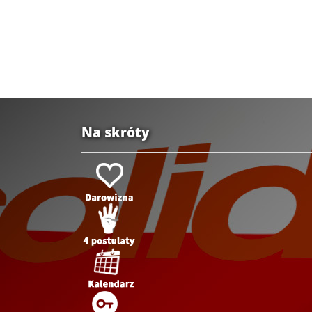
Na skróty