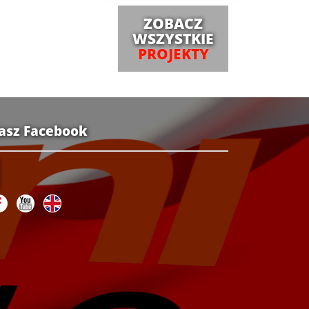
ZOBACZ
WSZYSTKIE
PROJEKTY
asz Facebook