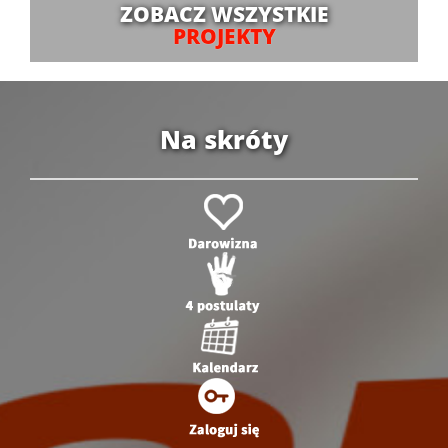
ZOBACZ WSZYSTKIE
PROJEKTY
Na skróty