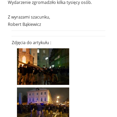
Wydarzenie zgromadziło kilka tysięcy osób.
Z wyrazami szacunku,
Robert Bąkiewicz
Zdjęcia do artykułu :