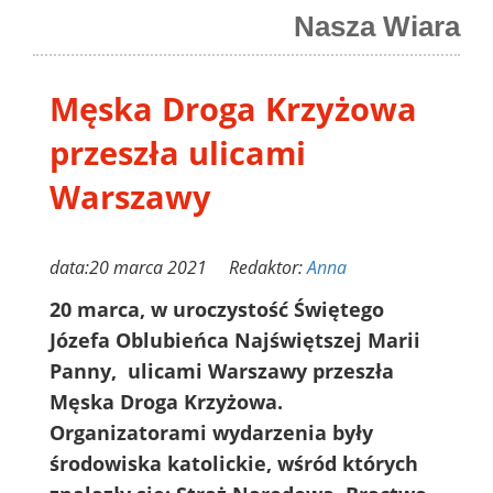
Nasza Wiara
Męska Droga Krzyżowa
przeszła ulicami
Warszawy
data:20 marca 2021 Redaktor:
Anna
20 marca, w uroczystość Świętego
Józefa Oblubieńca Najświętszej Marii
Panny, ulicami Warszawy przeszła
Męska Droga Krzyżowa.
Organizatorami wydarzenia były
środowiska katolickie, wśród których