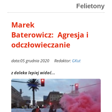
Felietony
Marek
Baterowicz: Agresja i
odczłowieczanie
data:05 grudnia 2020 Redaktor:
GKut
z daleka lepiej widać...