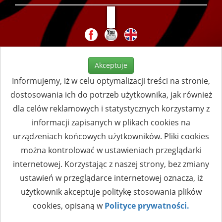
Akceptuje
Informujemy, iż w celu optymalizacji treści na stronie,
dostosowania ich do potrzeb użytkownika, jak również
dla celów reklamowych i statystycznych korzystamy z
informacji zapisanych w plikach cookies na
urządzeniach końcowych użytkowników. Pliki cookies
można kontrolować w ustawieniach przeglądarki
internetowej. Korzystając z naszej strony, bez zmiany
ustawień w przeglądarce internetowej oznacza, iż
użytkownik akceptuje politykę stosowania plików
cookies, opisaną w
Polityce prywatności.