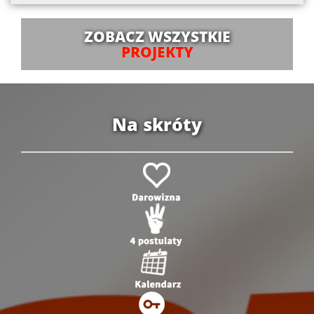
ZOBACZ WSZYSTKIE
PROJEKTY
Na skróty