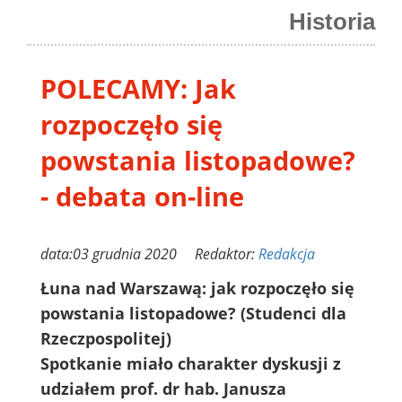
Historia
POLECAMY: Jak
rozpoczęło się
powstania listopadowe?
- debata on-line
data:03 grudnia 2020 Redaktor:
Redakcja
Łuna nad Warszawą: jak rozpoczęło się
powstania listopadowe? (Studenci dla
Rzeczpospolitej)
Spotkanie miało charakter dyskusji z
udziałem prof. dr hab. Janusza