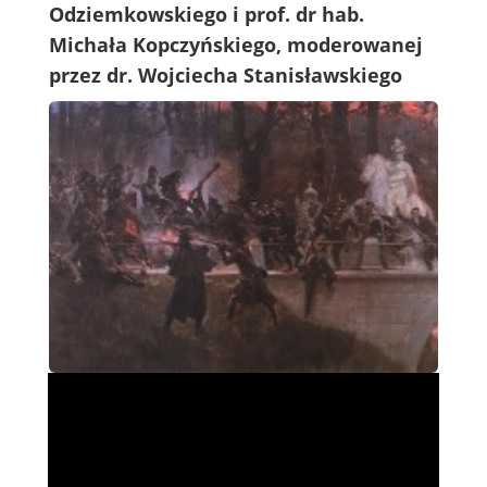
Odziemkowskiego i prof. dr hab.
Michała Kopczyńskiego, moderowanej
przez dr. Wojciecha Stanisławskiego