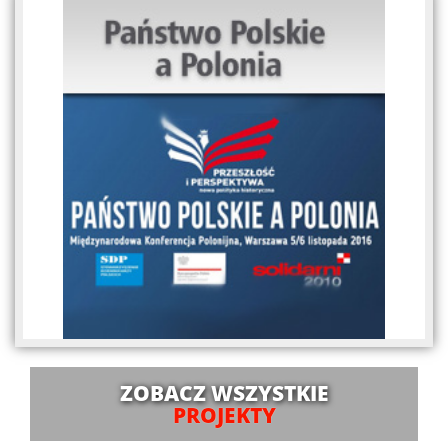
ZOBACZ WSZYSTKIE
PROJEKTY