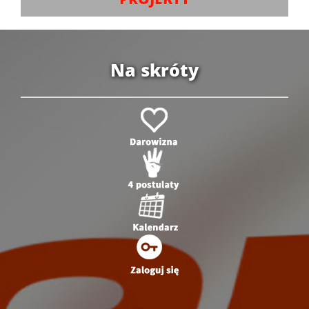
Na skróty