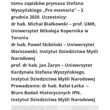
tomu zapisków prymasa Stefana
Wyszyńskiego „Pro memoria” – 3
grudnia 2020. Uczestnicy:
dr hab. Michał Białkowski – prof. UMK,
Uniwersytet Mikołaja Kopernika w
Toruniu
dr hab. Paweł Skibiński – Uniwersytet
Warszawski, Instytut Dziedzictwa Myśli
Narodowej
prof. dr hab. Jan Żaryn – Uniwersytet
Kardynała Stefana Wyszyńskiego,
Instytut Dziedzictwa Myśli Narodowej
Prowadzenie: dr hab. Rafał Łatka –
Biuro Badań Historycznych IPN,
Instytut Dziedzictwa Myśli Narodowej