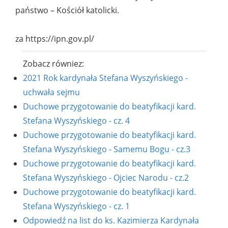
państwo – Kościół katolicki.
za https://ipn.gov.pl/
Zobacz równiez:
2021 Rok kardynała Stefana Wyszyńskiego -
uchwała sejmu
Duchowe przygotowanie do beatyfikacji kard.
Stefana Wyszyńskiego - cz. 4
Duchowe przygotowanie do beatyfikacji kard.
Stefana Wyszyńskiego - Samemu Bogu - cz.3
Duchowe przygotowanie do beatyfikacji kard.
Stefana Wyszyńskiego - Ojciec Narodu - cz.2
Duchowe przygotowanie do beatyfikacji kard.
Stefana Wyszyńskiego - cz. 1
Odpowiedź na list do ks. Kazimierza Kardynała