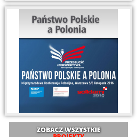
ZOBACZ WSZYSTKIE
PROJEKTY