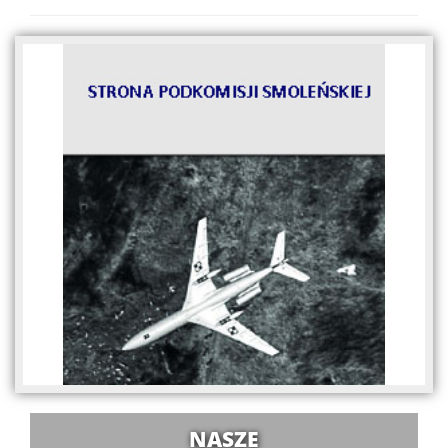
NASZE