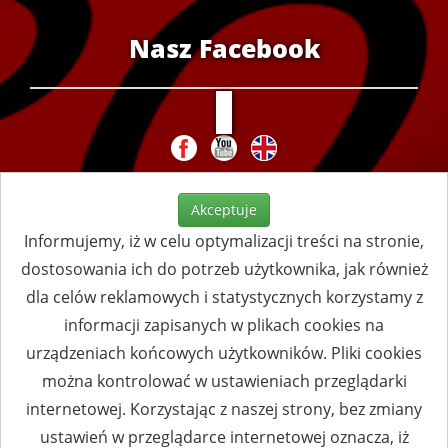
Nasz Facebook
Akceptuje
Informujemy, iż w celu optymalizacji treści na stronie,
dostosowania ich do potrzeb użytkownika, jak również
dla celów reklamowych i statystycznych korzystamy z
informacji zapisanych w plikach cookies na
urządzeniach końcowych użytkowników. Pliki cookies
można kontrolować w ustawieniach przeglądarki
internetowej. Korzystając z naszej strony, bez zmiany
ustawień w przeglądarce internetowej oznacza, iż