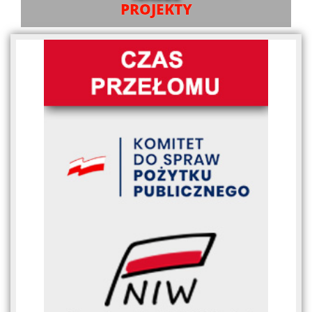
PROJEKTY