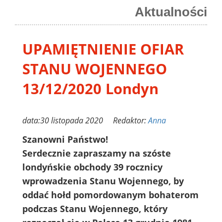
Aktualności
UPAMIĘTNIENIE OFIAR
STANU WOJENNEGO
13/12/2020 Londyn
data:30 listopada 2020 Redaktor:
Anna
Szanowni Państwo!
Serdecznie zapraszamy na szóste
londyńskie obchody 39 rocznicy
wprowadzenia Stanu Wojennego, by
oddać hołd pomordowanym bohaterom
podczas Stanu Wojennego, który