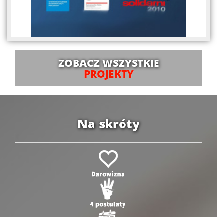
ZOBACZ WSZYSTKIE
PROJEKTY
Na skróty