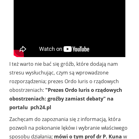
I też warto nie bać się gróźb, które dodają nam
stresu wysłuchując, czym są wprowadzone
rozporządzenia; prezes Ordo Iuris o rządowych
obostrzeniach:
"Prezes Ordo Iuris o rządowych
obostrzeniach: groźby zamiast debaty" na
portalu pch24.pl
Zachęcam do zapoznania się z informacją, która
pozwoli na pokonanie lęków i wybranie właściwego
sposobu działania;
mówi o tym prof dr P. Kuna
w