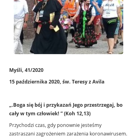
Myśli, 41/2020
15 października 2020, św. Teresy z Avila
„.Boga się bój i przykazań Jego przestrzegaj, bo
cały w tym człowiek! ” (Koh 12,13)
Przychodzi czas, gdy ponownie jesteśmy
zastraszani zagrożeniem zarażenia koronawirusem.