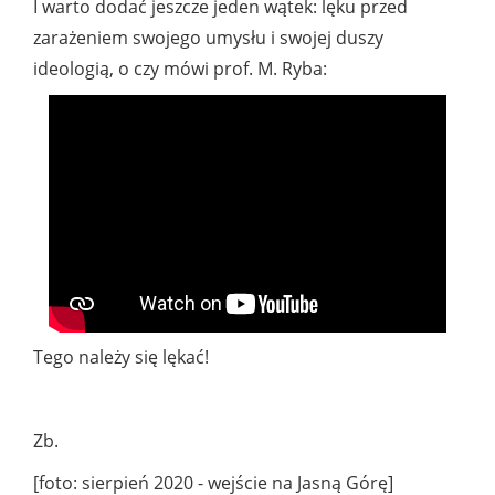
I warto dodać jeszcze jeden wątek: lęku przed
zarażeniem swojego umysłu i swojej duszy
ideologią, o czy mówi prof. M. Ryba:
Tego należy się lękać!
Zb.
[foto: sierpień 2020 - wejście na Jasną Górę]