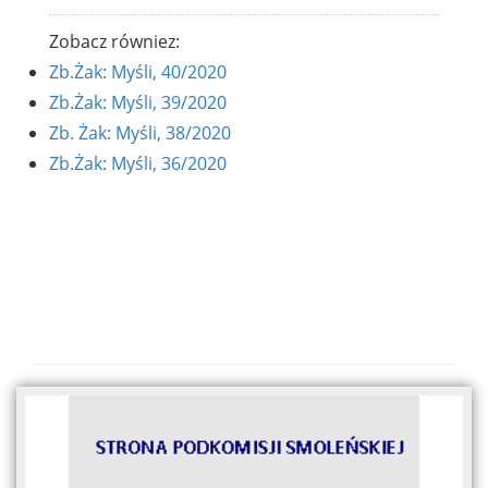
Zobacz równiez:
Zb.Żak: Myśli, 40/2020
Zb.Żak: Myśli, 39/2020
Zb. Żak: Myśli, 38/2020
Zb.Żak: Myśli, 36/2020