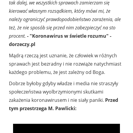
tak dalej, we wszystkich sprawach zamierzam się
kierować własnym rozsądkiem, który mówi mi, że
należy ograniczyć prawdopodobieństwo zarażenia, ale
też, że nie sposób się przed nim zabezpieczyć na sto
procent.
-
"Koronawirus w świetle rozumu" -
dorzeczy.pl
Mądrą rzeczą jest uznanie, że człowiek w różnych
sprawach jest bezradny i nie rozwiąże natychmiast
każdego problemu, że jest zależny od Boga.
Dobrze byłoby gdyby władze i media nie straszyły
społeczeństwa wyolbrzymionymi skutkami
zakażenia koronawirusem i nie siały paniki.
Przed
tym przestrzega M. Pawlicki: