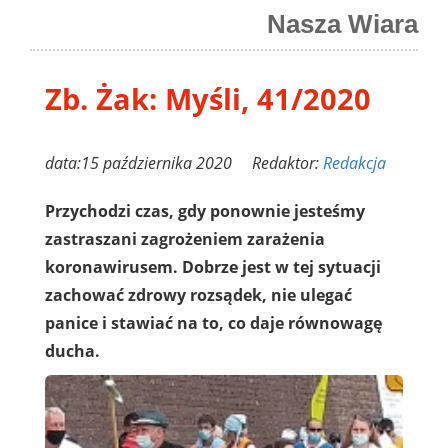
Nasza Wiara
Zb. Żak: Myśli, 41/2020
data:15 października 2020 Redaktor:
Redakcja
Przychodzi czas, gdy ponownie jesteśmy
zastraszani zagrożeniem zarażenia
koronawirusem. Dobrze jest w tej sytuacji
zachować zdrowy rozsądek, nie ulegać
panice i stawiać na to, co daje równowagę
ducha.