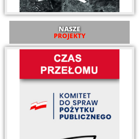
NASZE
PROJEKTY