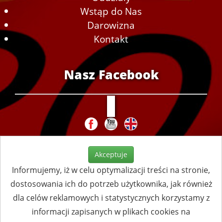
Wstąp do Nas
Darowizna
Kontakt
Nasz Facebook
Akceptuje
Informujemy, iż w celu optymalizacji treści na stronie,
dostosowania ich do potrzeb użytkownika, jak również
dla celów reklamowych i statystycznych korzystamy z
informacji zapisanych w plikach cookies na