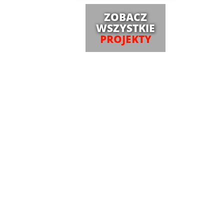
ZOBACZ
WSZYSTKIE
PROJEKTY