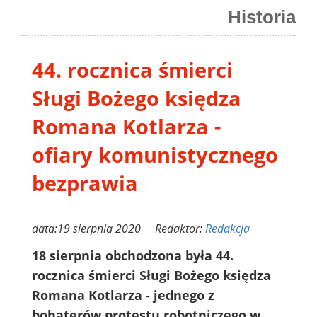
Historia
44. rocznica śmierci
Sługi Bożego księdza
Romana Kotlarza -
ofiary komunistycznego
bezprawia
data:19 sierpnia 2020 Redaktor:
Redakcja
18 sierpnia obchodzona była 44.
rocznica śmierci Sługi Bożego księdza
Romana Kotlarza - jednego z
bohaterów protestu robotniczego w