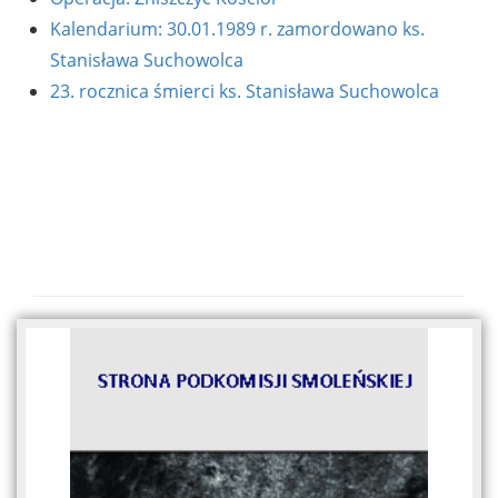
Kalendarium: 30.01.1989 r. zamordowano ks.
Stanisława Suchowolca
23. rocznica śmierci ks. Stanisława Suchowolca