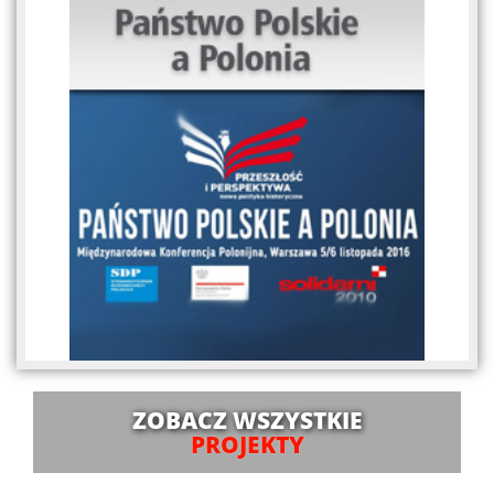
ZOBACZ WSZYSTKIE
PROJEKTY