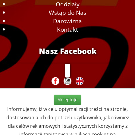
Oddziały
Wstąp do Nas
Darowizna
Kontakt
Nasz Facebook
Akceptuje
Informujemy, iż w celu optymalizacji treści na stronie,
dostosowania ich do potrzeb użytkownika, jak również
dla celów reklamowych i statystycznych korzystamy z
informacji zapisanych w plikach cookies na