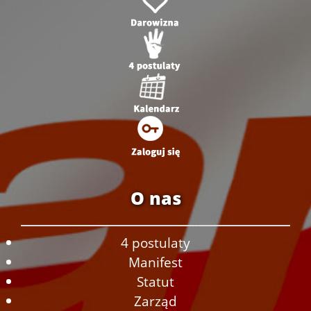
O nas
4 postulaty
Manifest
Statut
Zarząd