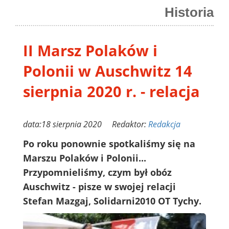
Historia
II Marsz Polaków i
Polonii w Auschwitz 14
sierpnia 2020 r. - relacja
data:18 sierpnia 2020 Redaktor:
Redakcja
Po roku ponownie spotkaliśmy się na
Marszu Polaków i Polonii...
Przypomnieliśmy, czym był obóz
Auschwitz - pisze w swojej relacji
Stefan Mazgaj, Solidarni2010 OT Tychy.