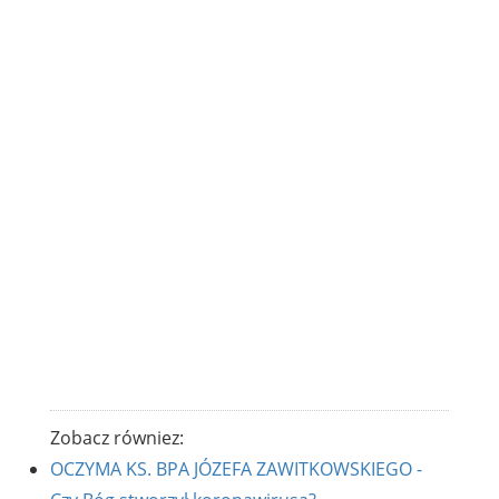
Zobacz równiez:
OCZYMA KS. BPA JÓZEFA ZAWITKOWSKIEGO -