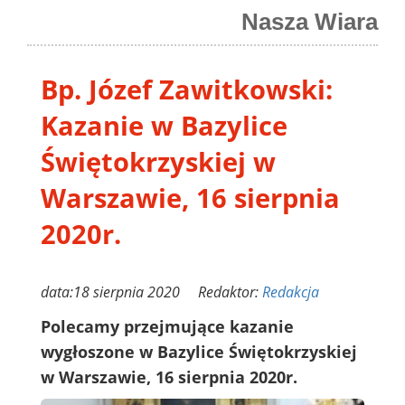
Nasza Wiara
Bp. Józef Zawitkowski:
Kazanie w Bazylice
Świętokrzyskiej w
Warszawie, 16 sierpnia
2020r.
data:18 sierpnia 2020 Redaktor:
Redakcja
Polecamy przejmujące kazanie
wygłoszone w Bazylice Świętokrzyskiej
w Warszawie, 16 sierpnia 2020r.