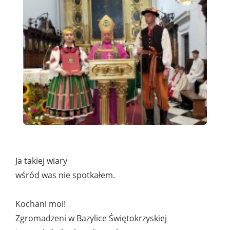
Ja takiej wiary
wśród was nie spotkałem.
Kochani moi!
Zgromadzeni w Bazylice Świętokrzyskiej