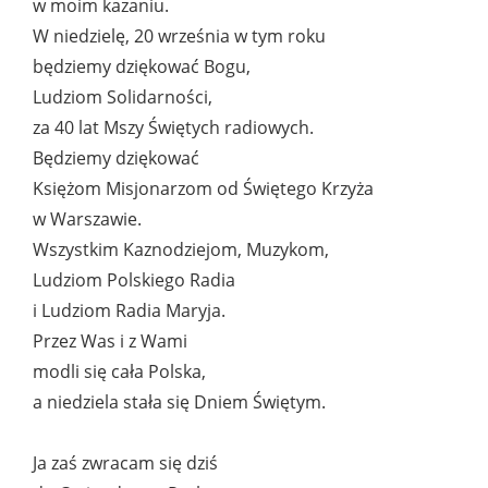
w moim kazaniu.
W niedzielę, 20 września w tym roku
będziemy dziękować Bogu,
Ludziom Solidarności,
za 40 lat Mszy Świętych radiowych.
Będziemy dziękować
Księżom Misjonarzom od Świętego Krzyża
w Warszawie.
Wszystkim Kaznodziejom, Muzykom,
Ludziom Polskiego Radia
i Ludziom Radia Maryja.
Przez Was i z Wami
modli się cała Polska,
a niedziela stała się Dniem Świętym.
Ja zaś zwracam się dziś