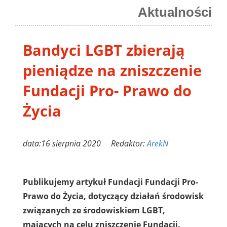
Aktualności
Bandyci LGBT zbierają
pieniądze na zniszczenie
Fundacji Pro- Prawo do
Życia
data:16 sierpnia 2020 Redaktor:
ArekN
Publikujemy artykuł Fundacji Fundacji Pro-
Prawo do Życia, dotyczący działań środowisk
związanych ze środowiskiem LGBT,
mających na celu zniszczenie Fundacji.