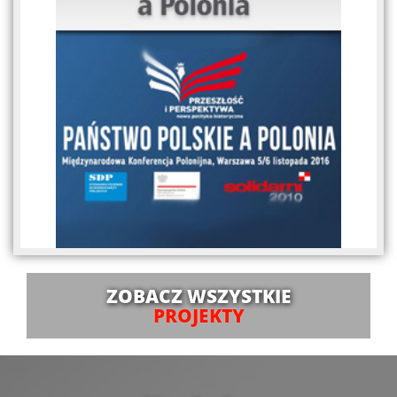
ZOBACZ WSZYSTKIE
PROJEKTY