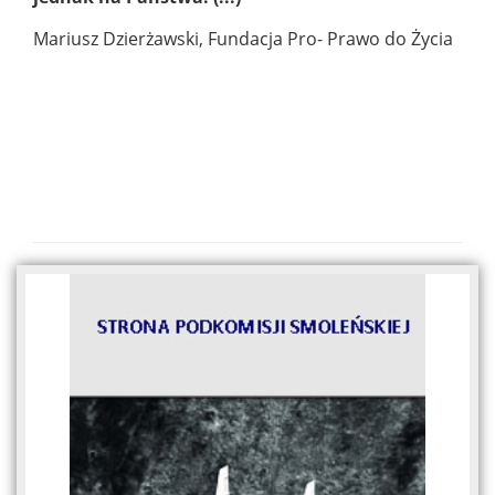
Mariusz Dzierżawski, Fundacja Pro- Prawo do Życia