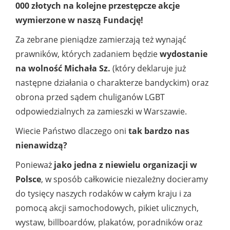
000 złotych na kolejne przestępcze akcje
wymierzone w naszą Fundację!
Za zebrane pieniądze zamierzają też wynająć
prawników, których zadaniem będzie
wydostanie
na wolność Michała Sz.
(który deklaruje już
następne działania o charakterze bandyckim) oraz
obrona przed sądem chuliganów LGBT
odpowiedzialnych za zamieszki w Warszawie.
Wiecie Państwo dlaczego oni
tak bardzo nas
nienawidzą?
Ponieważ
jako jedna z niewielu organizacji w
Polsce
, w sposób całkowicie niezależny docieramy
do tysięcy naszych rodaków w całym kraju i za
pomocą akcji samochodowych, pikiet ulicznych,
wystaw, billboardów, plakatów, poradników oraz